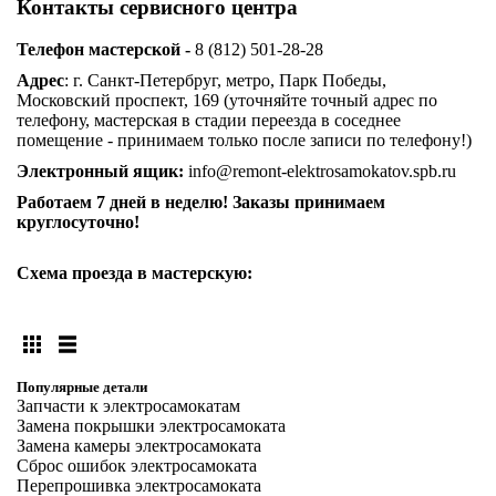
Контакты сервисного центра
Телефон мастерской -
8 (812) 501-28-28
Адрес
: г. Санкт-Петербруг, метро, Парк Победы,
Московский проспект, 169 (уточняйте точный адрес по
телефону, мастерская в стадии переезда в соседнее
помещение - принимаем только после записи по телефону!)
Электронный ящик:
info@remont-elektrosamokatov.spb.ru
Работаем 7 дней в неделю! Заказы принимаем
круглосуточно!
Схема проезда в мастерскую:
Популярные детали
Запчасти к электросамокатам
Замена покрышки электросамоката
Замена камеры электросамоката
Сброс ошибок электросамоката
Перепрошивка электросамоката