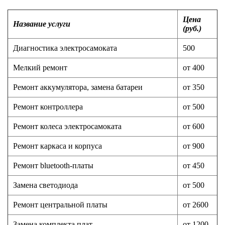
Цена
Название услуги
(руб.)
Диагностика электросамоката
500
Мелкий ремонт
от 400
Ремонт аккумулятора, замена батареи
от 350
Ремонт контроллера
от 500
Ремонт колеса электросамоката
от 600
Ремонт каркаса и корпуса
от 900
Ремонт bluetooth-платы
от 450
Замена светодиода
от 500
Ремонт центральной платы
от 2600
Замена комплекта плат
от 1200