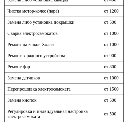
Чистка мотор-колес (пара)
от 1200
Замена либо установка покрышки
от 500
Сварка электросамокатов
от 1000
Ремонт датчиков Холла
от 1000
Ремонт зарядного устройства
от 900
Ремонт фар
от 800
Замена датчиков
от 1000
Перепрошивка электросамоката
от 1500
Замена кнопок
от 500
Регулировка и индвидуальная настройка
от 500
электросамоката