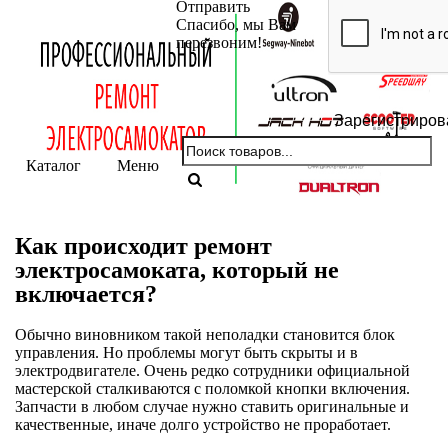
Отправить
Спасибо, мы Вам
перезвоним!
Зарегистриров
Каталог
Меню
Как происходит ремонт
электросамоката, который не
включается?
Обычно виновником такой неполадки становится блок
управления. Но проблемы могут быть скрыты и в
электродвигателе. Очень редко сотрудники официальной
мастерской сталкиваются с поломкой кнопки включения.
Запчасти в любом случае нужно ставить оригинальные и
качественные, иначе долго устройство не проработает.