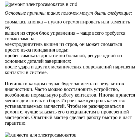
Основные причины таких поломок могут быть следующие:
сломалась кнопка – нужно отремонтировать или заменить
ее;
вышел из строя блок управления – чаще всего требуется
только замена;
электродвигатель вышел из строя, он может сломаться
просто из-за попадания воды;
пробег самоката достаточно большой, ресурс одной из
основных деталей завершился;
после удара и других механических повреждений нарушены
контакты в системе.
Починка в каждом случае будет зависеть от результатов
диагностики. Часто можно восстановить устройство,
возобновив нормальную работу контактов. Иногда придется
менять двигатель в сборе. Играет важную роль качество
устанавливаемых запчастей. Чтобы не разочароваться в
ремонте, лучше заказать его специалистам в проверенной
мастерской. Опытный мастер сделает работу быстро и даст
гарантию.