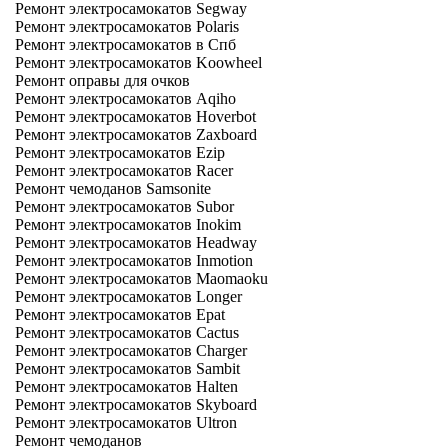
Ремонт электросамокатов Segway
Ремонт электросамокатов Polaris
Ремонт электросамокатов в Спб
Ремонт электросамокатов Koowheel
Ремонт оправы для очков
Ремонт электросамокатов Aqiho
Ремонт электросамокатов Hoverbot
Ремонт электросамокатов Zaxboard
Ремонт электросамокатов Ezip
Ремонт электросамокатов Racer
Ремонт чемоданов Samsonite
Ремонт электросамокатов Subor
Ремонт электросамокатов Inokim
Ремонт электросамокатов Headway
Ремонт электросамокатов Inmotion
Ремонт электросамокатов Maomaoku
Ремонт электросамокатов Longer
Ремонт электросамокатов Epat
Ремонт электросамокатов Cactus
Ремонт электросамокатов Charger
Ремонт электросамокатов Sambit
Ремонт электросамокатов Halten
Ремонт электросамокатов Skyboard
Ремонт электросамокатов Ultron
Ремонт чемоданов