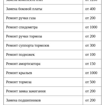
Замена боковой платы
от 400
Ремонт ручки газа
от 200
Ремонт спидометра
от 1000
Ремонт ручки тормоза
от 200
Ремонт суппорта тормозов
от 300
Ремонт подножек
от 100
Ремонт амортизатора
от 150
Ремонт крыльев
от 1000
Ремонт тормоза
от 500
Ремонт замка зажигания
от 200
Замена подшипников
от 200